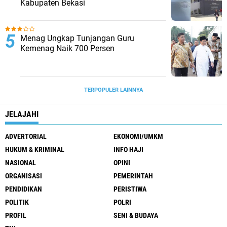
Kabupaten Bekasi
Menag Ungkap Tunjangan Guru
Kemenag Naik 700 Persen
TERPOPULER LAINNYA
JELAJAHI
ADVERTORIAL
EKONOMI/UMKM
HUKUM & KRIMINAL
INFO HAJI
NASIONAL
OPINI
ORGANISASI
PEMERINTAH
PENDIDIKAN
PERISTIWA
POLITIK
POLRI
PROFIL
SENI & BUDAYA