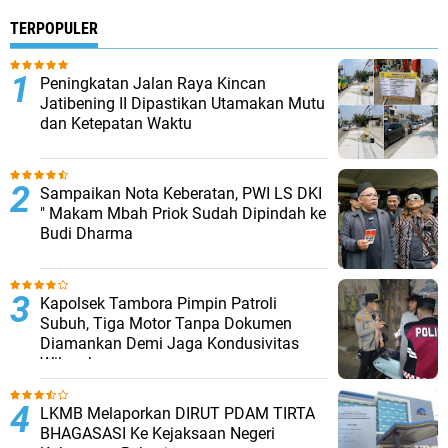
TERPOPULER
Peningkatan Jalan Raya Kincan
Jatibening II Dipastikan Utamakan Mutu
dan Ketepatan Waktu
Sampaikan Nota Keberatan, PWI LS DKI
" Makam Mbah Priok Sudah Dipindah ke
Budi Dharma
Kapolsek Tambora Pimpin Patroli
Subuh, Tiga Motor Tanpa Dokumen
Diamankan Demi Jaga Kondusivitas
Wilayah
LKMB Melaporkan DIRUT PDAM TIRTA
BHAGASASI Ke Kejaksaan Negeri