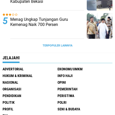
Kabupaten Bekasi
Menag Ungkap Tunjangan Guru
Kemenag Naik 700 Persen
TERPOPULER LAINNYA
JELAJAHI
ADVERTORIAL
EKONOMI/UMKM
HUKUM & KRIMINAL
INFO HAJI
NASIONAL
OPINI
ORGANISASI
PEMERINTAH
PENDIDIKAN
PERISTIWA
POLITIK
POLRI
PROFIL
SENI & BUDAYA