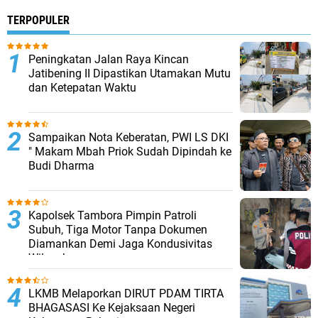
TERPOPULER
Peningkatan Jalan Raya Kincan
Jatibening II Dipastikan Utamakan Mutu
dan Ketepatan Waktu
Sampaikan Nota Keberatan, PWI LS DKI
" Makam Mbah Priok Sudah Dipindah ke
Budi Dharma
Kapolsek Tambora Pimpin Patroli
Subuh, Tiga Motor Tanpa Dokumen
Diamankan Demi Jaga Kondusivitas
Wilayah
LKMB Melaporkan DIRUT PDAM TIRTA
BHAGASASI Ke Kejaksaan Negeri