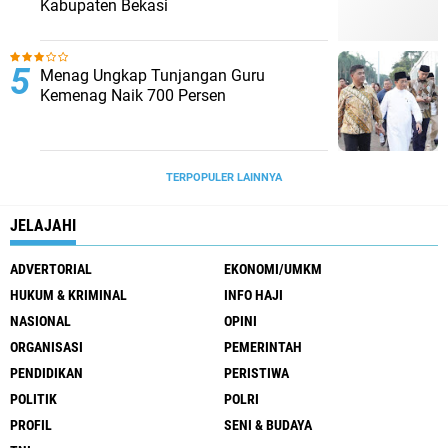
Kabupaten Bekasi
Menag Ungkap Tunjangan Guru
Kemenag Naik 700 Persen
TERPOPULER LAINNYA
JELAJAHI
ADVERTORIAL
EKONOMI/UMKM
HUKUM & KRIMINAL
INFO HAJI
NASIONAL
OPINI
ORGANISASI
PEMERINTAH
PENDIDIKAN
PERISTIWA
POLITIK
POLRI
PROFIL
SENI & BUDAYA