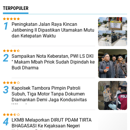
TERPOPULER
Peningkatan Jalan Raya Kincan
Jatibening II Dipastikan Utamakan Mutu
dan Ketepatan Waktu
Sampaikan Nota Keberatan, PWI LS DKI
" Makam Mbah Priok Sudah Dipindah ke
Budi Dharma
Kapolsek Tambora Pimpin Patroli
Subuh, Tiga Motor Tanpa Dokumen
Diamankan Demi Jaga Kondusivitas
Wilayah
LKMB Melaporkan DIRUT PDAM TIRTA
BHAGASASI Ke Kejaksaan Negeri